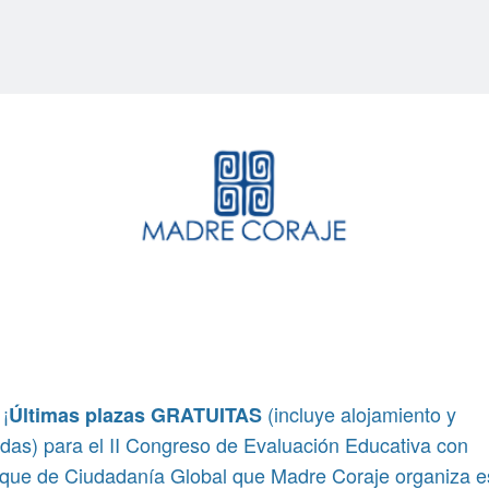
¡
(incluye alojamiento y
Últimas plazas GRATUITAS
das) para el II Congreso de Evaluación Educativa con
que de Ciudadanía Global que Madre Coraje organiza e